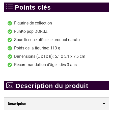
Points clés
Figurine de collection
FunKo pop DORBZ
Sous licence officielle product-naruto
Poids de la figurine: 113 g
Dimensions (L x l x h): 5,1 x 5,1 x 7,6 cm
Recommandation d’âge : dès 3 ans
Description du produit
Description