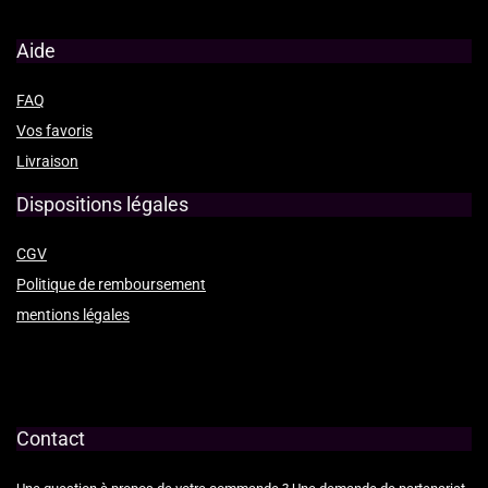
Aide
FAQ
Vos favoris
Livraison
Dispositions légales
CGV
Politique de remboursement
mentions légales
Contact