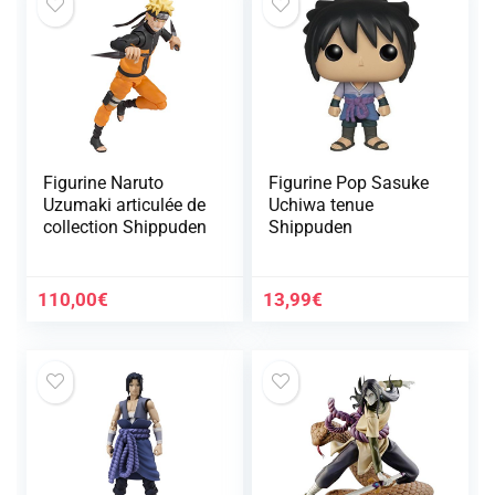
Figurine Naruto
Figurine Pop Sasuke
Uzumaki articulée de
Uchiwa tenue
collection Shippuden
Shippuden
110,00
€
13,99
€