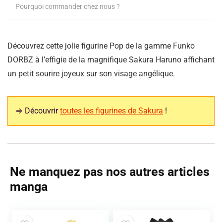
Pourquoi commander chez nous ?
Découvrez cette jolie figurine Pop de la gamme Funko
DORBZ à l’effigie de la magnifique Sakura Haruno affichant
un petit sourire joyeux sur son visage angélique.
⇒ Découvrir
toutes les figurines de Sakura
!
Ne manquez pas nos autres articles
manga