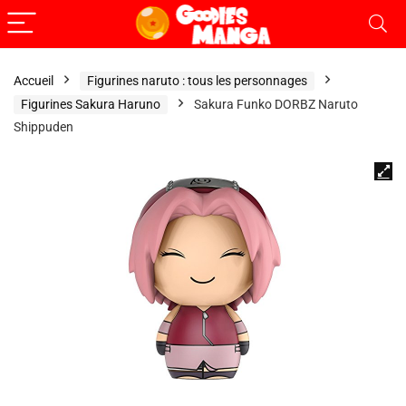
Accueil
Figurines naruto : tous les personnages
Figurines Sakura Haruno
Sakura Funko DORBZ Naruto
Shippuden